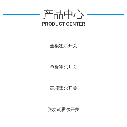
产品中心
PRODUCT CENTER
全极霍尔开关
单极霍尔开关
高频霍尔开关
微功耗霍尔开关