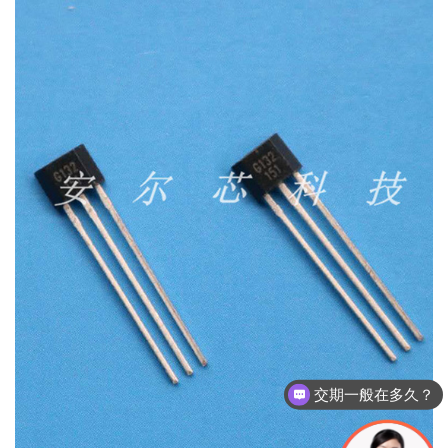
交期一般在多久？