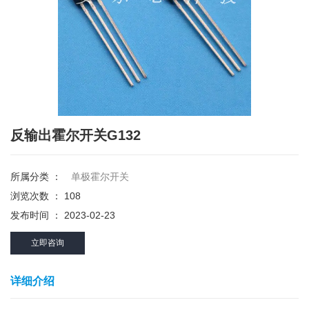
反输出霍尔开关G132
所属分类 ：
单极霍尔开关
浏览次数 ：
108
发布时间 ： 2023-02-23
立即咨询
详细介绍