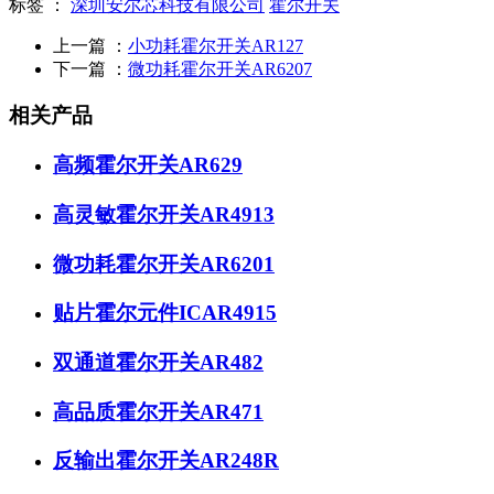
标签 ：
深圳安尔芯科技有限公司
霍尔开关
上一篇 ：
小功耗霍尔开关AR127
下一篇 ：
微功耗霍尔开关AR6207
相关产品
高频霍尔开关AR629
高灵敏霍尔开关AR4913
微功耗霍尔开关AR6201
贴片霍尔元件ICAR4915
双通道霍尔开关AR482
高品质霍尔开关AR471
反输出霍尔开关AR248R