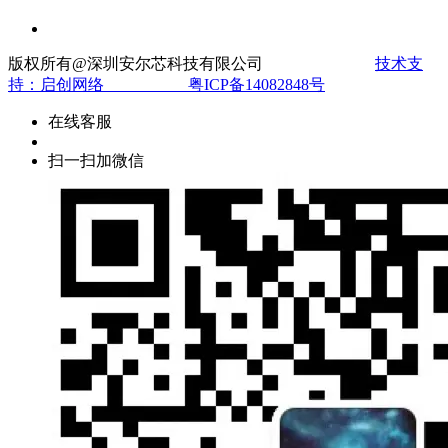
版权所有@深圳安尔芯科技有限公司
技术支
持：
启创网络 粤
ICP备14082848号
在线客服
扫一扫加微信