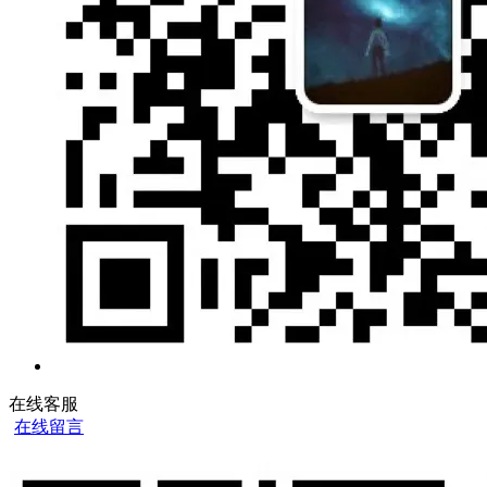
在线客服
在线留言