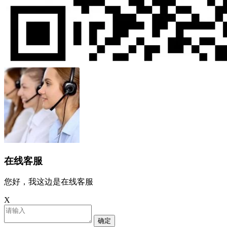
在线客服
您好，我这边是在线客服
X
确定