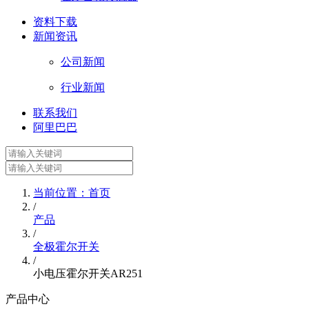
资料下载
新闻资讯
公司新闻
行业新闻
联系我们
阿里巴巴
当前位置：首页
/
产品
/
全极霍尔开关
/
小电压霍尔开关AR251
产品中心