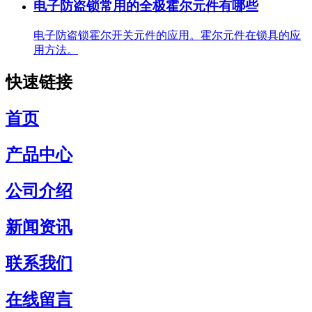
电子防盗锁常用的全极霍尔元件有哪些
电子防盗锁霍尔开关元件的应用。霍尔元件在锁具的应
用方法。
快速链接
首页
产品中心
公司介绍
新闻资讯
联系我们
在线留言