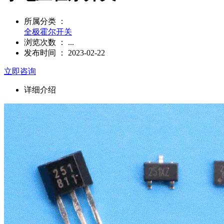
所属分类 ：
全极霍尔开关
浏览次数 ：
...
发布时间 ： 2023-02-22
立即咨询
详细介绍