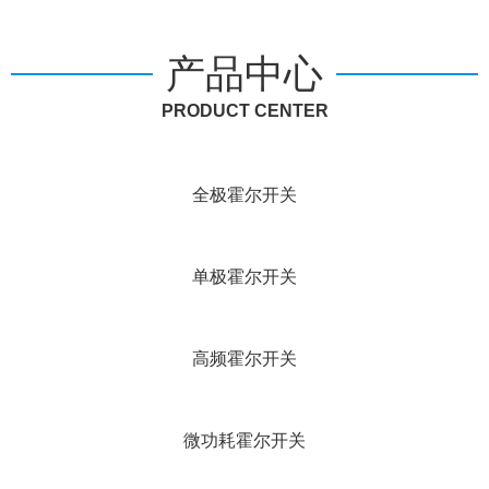
产品中心
PRODUCT CENTER
全极霍尔开关
单极霍尔开关
高频霍尔开关
微功耗霍尔开关