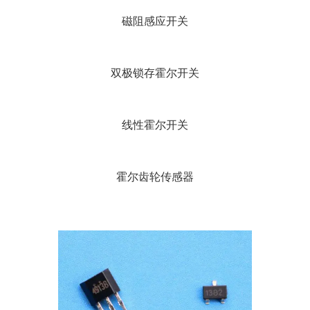
磁阻感应开关
双极锁存霍尔开关
线性霍尔开关
霍尔齿轮传感器