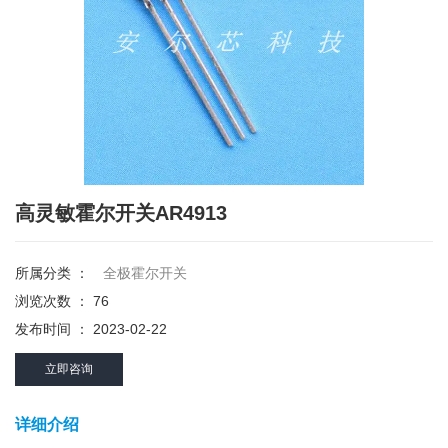
高灵敏霍尔开关AR4913
所属分类 ：
全极霍尔开关
浏览次数 ：
76
发布时间 ： 2023-02-22
立即咨询
详细介绍