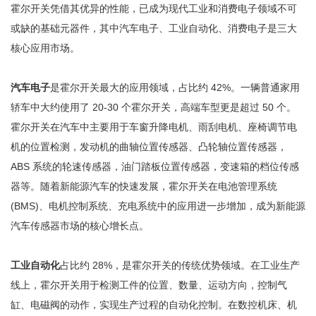
霍尔开关凭借其优异的性能，已成为现代工业和消费电子领域不可
或缺的基础元器件，其中汽车电子、工业自动化、消费电子是三大
核心应用市场。
汽车电子
是霍尔开关最大的应用领域，占比约 42%。一辆普通家用
轿车中大约使用了 20-30 个霍尔开关，高端车型更是超过 50 个。
霍尔开关在汽车中主要用于车窗升降电机、雨刮电机、座椅调节电
机的位置检测，发动机的曲轴位置传感器、凸轮轴位置传感器，
ABS 系统的轮速传感器，油门踏板位置传感器，变速箱的档位传感
器等。随着新能源汽车的快速发展，霍尔开关在电池管理系统
(BMS)、电机控制系统、充电系统中的应用进一步增加，成为新能源
汽车传感器市场的核心增长点。
工业自动化
占比约 28%，是霍尔开关的传统优势领域。在工业生产
线上，霍尔开关用于检测工件的位置、数量、运动方向，控制气
缸、电磁阀的动作，实现生产过程的自动化控制。在数控机床、机