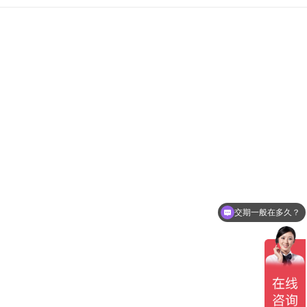
交期一般在多久？