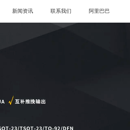
新闻资讯
联系我们
阿里巴巴