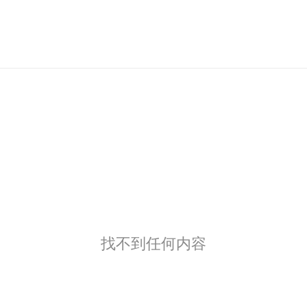
找不到任何内容