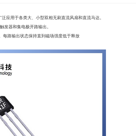
。广泛应用于各类大、小型双相无刷直流风扇和直流马达。
触发器和集电极开路输出。
）。每路输出状态保持直到磁场强度低于释放