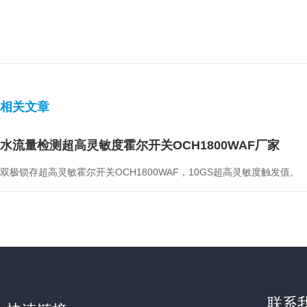
相关文章
水流量检测超高灵敏度霍尔开关OCH1800WAF厂家
双极锁存超高灵敏霍尔开关OCH1800WAF，10GS超高灵敏度触发值。
联系