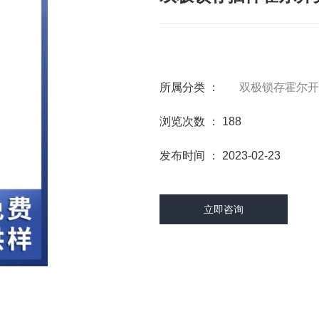
所属分类 ：
双极锁存霍尔开
浏览次数 ：
188
发布时间 ： 2023-02-23
立即咨询