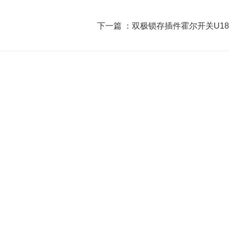
下一篇 ：
双极锁存插件霍尔开关U18