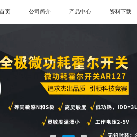
首页
公司简介
产品中心
资料下载