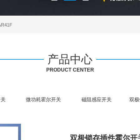
41F
产品中心
PRODUCT CENTER
开关
微功耗霍尔开关
磁阻感应开关
双极
双极锁存插件霍尔开关