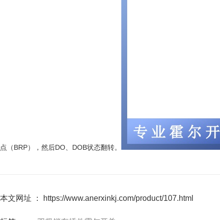
点（BRP），然后DO、DOB状态翻转。
本文网址 ： https://www.anerxinkj.com/product/107.html