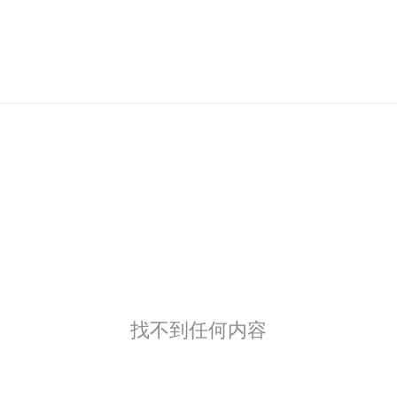
找不到任何内容