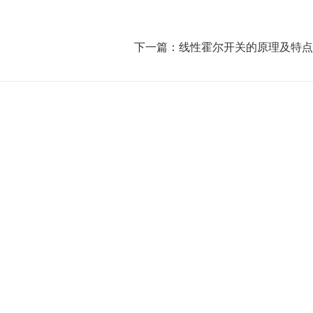
下一篇：
线性霍尔开关的原理及特点