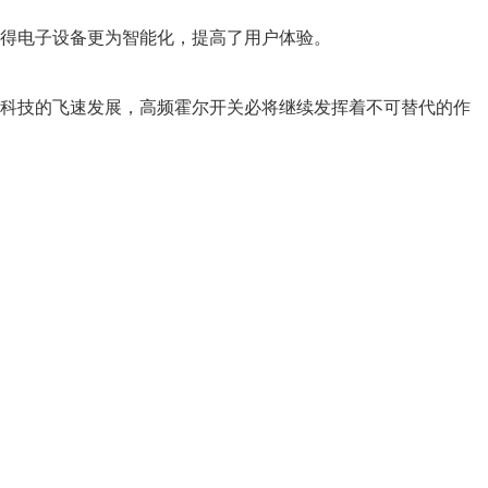
得电子设备更为智能化，提高了用户体验。
科技的飞速发展，高频霍尔开关必将继续发挥着不可替代的作