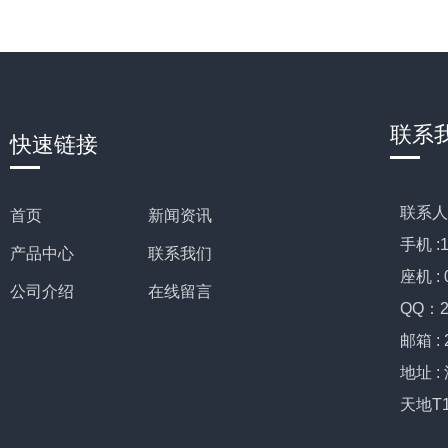
联系
快速链接
联系人
首页
新闻资讯
手机 :
产品中心
联系我们
座机 : 
公司介绍
在线留言
QQ：2
邮箱 :
地址 
天地T