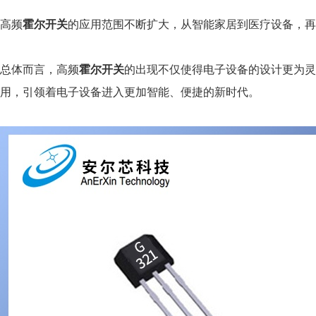
高频
霍尔开关
的应用范围不断扩大，从智能家居到医疗设备，
总体而言，高频
霍尔开关
的出现不仅使得电子设备的设计更为灵
用，引领着电子设备进入更加智能、便捷的新时代。