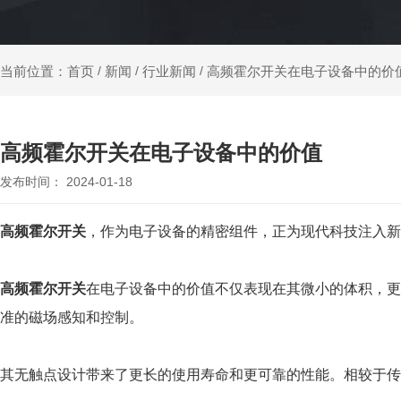
新闻
行业新闻
高频霍尔开关在电子设备中的价
当前位置：首页
/
/
/
高频霍尔开关在电子设备中的价值
发布时间： 2024-01-18
高频霍尔开关
，作为电子设备的精密组件，正为现代科技注入新
高频霍尔开关
在电子设备中的价值不仅表现在其微小的体积，更
准的磁场感知和控制。
其无触点设计带来了更长的使用寿命和更可靠的性能。相较于传