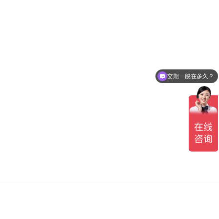
交期一般在多久？