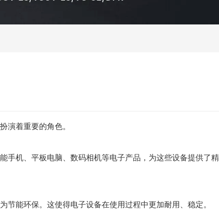
扮演着重要的角色。
能手机、平板电脑、数码相机等电子产品，为这些设备提供了精
为节能环保。这使得电子设备在使用过程中更加耐用、稳定。