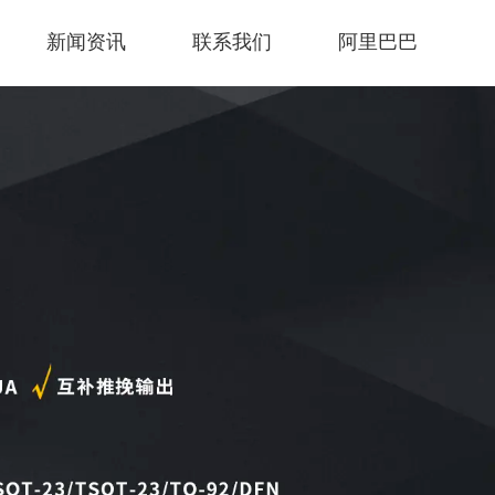
新闻资讯
联系我们
阿里巴巴