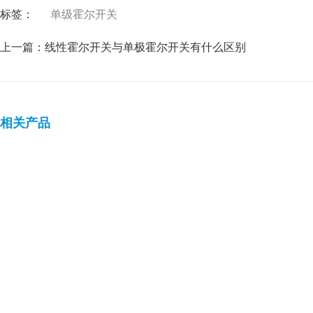
标签：
单级霍尔开关
上一篇：
线性霍尔开关与单极霍尔开关有什么区别
相关产品