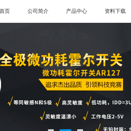
首页
公司简介
产品中心
资料下载