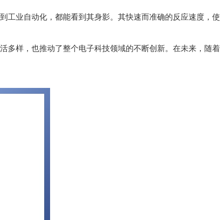
再到工业自动化，都能看到其身影。其快速而准确的反应速度，使
活多样，也推动了整个电子科技领域的不断创新。在未来，随着