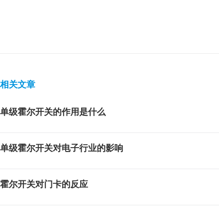
相关文章
单级霍尔开关的作用是什么
单级霍尔开关对电子行业的影响
霍尔开关对门卡的反应