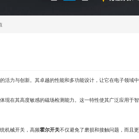
值
的活力与创新。其卓越的性能和多功能设计，让它在电子领域中
体现在其高度敏感的磁场检测能力。这一特性使其广泛应用于智
统机械开关，高频
霍尔开关
不仅避免了磨损和接触问题，而且更