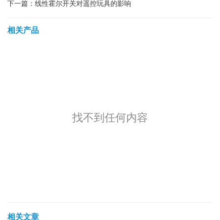
下一篇：
线性霍尔开关对遥控玩具的影响
相关产品
找不到任何内容
相关文章