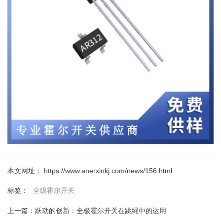
本文网址： https://www.anerxinkj.com/news/156.html
全级霍尔开关
标签：
上一篇：
跃动的创新：全极霍尔开关在跳绳中的运用