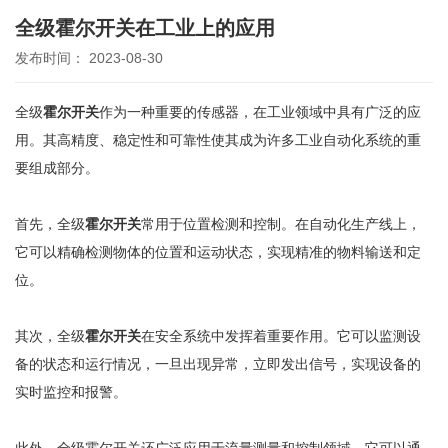
全级霍尔开关在工业上的应用
发布时间： 2023-08-30
全级
霍尔开关
作为一种重要的传感器，在工业领域中具有广泛的应
用。其高精度、稳定性和可靠性使其成为许多工业自动化系统的重
要组成部分。
首先，全级
霍尔开关
常用于位置检测和控制。在自动化生产线上，
它可以精确检测物体的位置和运动状态，实现精准的物料输送和定
位。
其次，全级
霍尔开关
在安全系统中发挥着重要作用。它可以监测设
备的状态和运行情况，一旦出现异常，立即发出信号，实现设备的
实时监控和报警。
此外，全级霍尔开关还广泛应用于流量测量和控制领域。它可以通