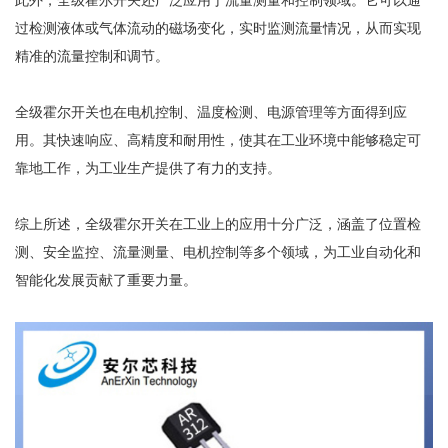
过检测液体或气体流动的磁场变化，实时监测流量情况，从而实现
精准的流量控制和调节。
全级霍尔开关也在电机控制、温度检测、电源管理等方面得到应
用。其快速响应、高精度和耐用性，使其在工业环境中能够稳定可
靠地工作，为工业生产提供了有力的支持。
综上所述，全级霍尔开关在工业上的应用十分广泛，涵盖了位置检
测、安全监控、流量测量、电机控制等多个领域，为工业自动化和
智能化发展贡献了重要力量。