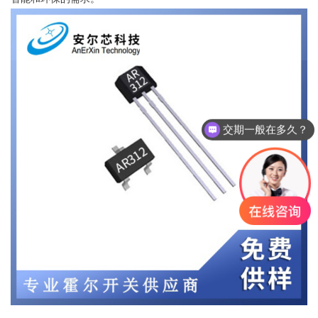
交期一般在多久？