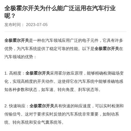
全极霍尔开关为什么能广泛运用在汽车行业
呢？
发布时间： 2023-07-05
全极霍尔开关
是一种在汽车领域应用广泛的电子元件，它具有许多
优势，为汽车系统提供了稳定可靠的性能。以下是
全极霍尔开关
在
汽车领域的优势：
1. 高精度：
全极霍尔开关
采用霍尔效应原理，能够精确检测磁场变
化，实现高精度的开关动作。这使得它在汽车系统中能够准确地感
知各种参数和状态，如车速、转向角度、刹车状态等。
2. 快速响应：
全极霍尔开关
具有快速的响应速度，可以实时检测和
传输信号。这对于要求实时反馈的汽车系统非常重要，如制动系
统、转向系统和安全气囊系统等。