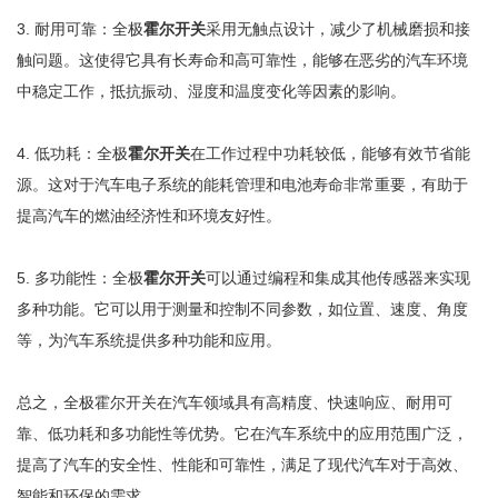
3. 耐用可靠：全极
霍尔开关
采用无触点设计，减少了机械磨损和接
触问题。这使得它具有长寿命和高可靠性，能够在恶劣的汽车环境
中稳定工作，抵抗振动、湿度和温度变化等因素的影响。
4. 低功耗：全极
霍尔开关
在工作过程中功耗较低，能够有效节省能
源。这对于汽车电子系统的能耗管理和电池寿命非常重要，有助于
提高汽车的燃油经济性和环境友好性。
5. 多功能性：全极
霍尔开关
可以通过编程和集成其他传感器来实现
多种功能。它可以用于测量和控制不同参数，如位置、速度、角度
等，为汽车系统提供多种功能和应用。
总之，全极霍尔开关在汽车领域具有高精度、快速响应、耐用可
靠、低功耗和多功能性等优势。它在汽车系统中的应用范围广泛，
提高了汽车的安全性、性能和可靠性，满足了现代汽车对于高效、
智能和环保的需求。