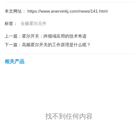
本文网址： https://www.anerxinkj.com/news/141.html
全极霍尔元件
标签：
上一篇：
霍尔开关：跨领域应用的技术奇迹
下一篇：
高频霍尔开关的工作原理是什么呢？
相关产品
找不到任何内容