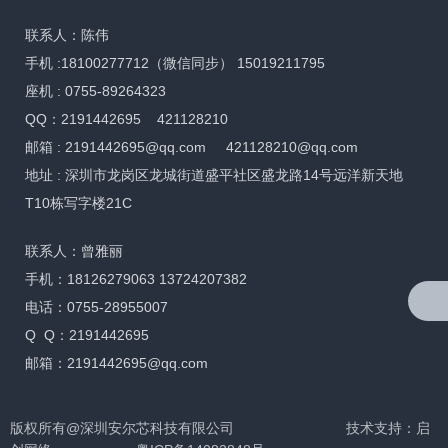
联系人：陈伟
手机 :18100277712（微信同步） 15019211795
座机 : 0755-89264323
QQ：2191442695 421128210
邮箱 :
2191442695@qq.com
421128210@qq.com
地址 : 深圳市龙岗区龙城街道盛平社区盛龙路14号远洋新天地
T10栋写字楼21C
联系人：曾雅丽
手机：18126279063 13724207382
电话：0755-28955007
Q Q：2191442695
邮箱：2191442695@qq.com
版权所有@深圳安尔芯科技有限公司
技术支持：
启