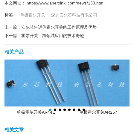
本文网址： https://www.anerxinkj.com/news/139.html
单极霍尔开关
深圳安尔芯科技有限公司
标签：
上一篇：
安尔芯告诉你霍尔开关的工作原理及优势
下一篇：
霍尔开关：跨领域应用的技术奇迹
相关产品
单极霍尔开关AR44E
单极霍尔开关AR257
相关文章