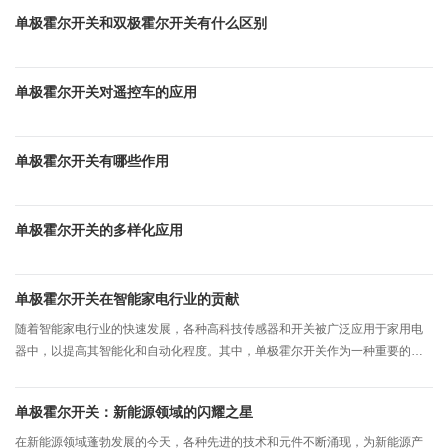
单极霍尔开关和双极霍尔开关有什么区别
单极霍尔开关对遥控车的应用
单极霍尔开关有哪些作用
单极霍尔开关的多样化应用
单极霍尔开关在智能家电行业的贡献
随着智能家电行业的快速发展，各种高科技传感器和开关被广泛应用于家用电
器中，以提高其智能化和自动化程度。其中，单极霍尔开关作为一种重要的传
感器元件，以其独特的优点和功能，在智能家电行业中发挥了重要作用。本文
将详细探讨单极霍尔开关在智能家电行业的贡献。
单极霍尔开关：新能源领域的闪耀之星
在新能源领域蓬勃发展的今天，各种先进的技术和元件不断涌现，为新能源产